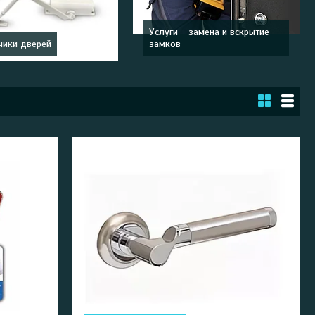
Услуги - замена и вскрытие
ики дверей
замков