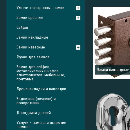
Умные электронные замки
Замки врезные
Сейфы
Замки накладные
Замки навесные
Ручки для замков
Замки для сейфов,
Замки накладные
металлических шкафов,
электрощитов, мебельные,
почтовые.
Броненакладки и накладки
Задвижки (ночники) и
поворотники
Доводчики дверей
Услуги - замена и вскрытие
замков