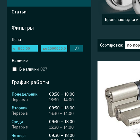
Статьи
Броненакладки и
Фильтры
Цена
Наличие
В наличии
827
График работы
Понедельник
09:30
18:00
13:30
14:00
Вторник
09:30
18:00
13:30
14:00
Среда
09:30
18:00
13:30
14:00
Четверг
09:30
18:00