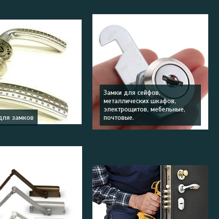
Замки для сейфов,
металлических шкафов,
электрощитов, мебельные,
для замков
почтовые.