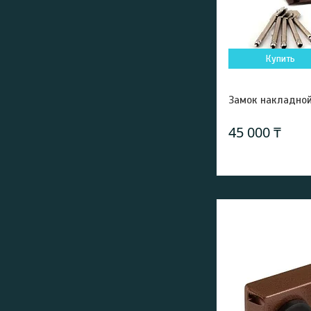
Купить
Замок накладной
45 000 ₸