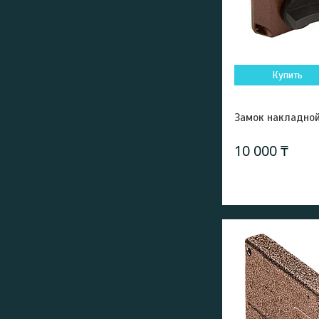
Купить
Замок накладно
10 000 ₸