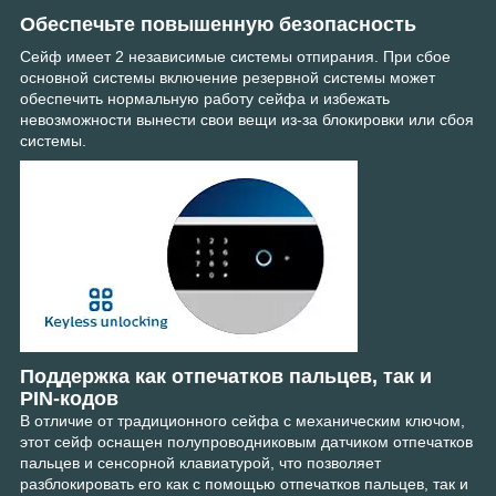
Обеспечьте повышенную безопасность
Сейф имеет 2 независимые системы отпирания. При сбое
основной системы включение резервной системы может
обеспечить нормальную работу сейфа и избежать
невозможности вынести свои вещи из-за блокировки или сбоя
системы.
Поддержка как отпечатков пальцев, так и
PIN-кодов
В отличие от традиционного сейфа с механическим ключом,
этот сейф оснащен полупроводниковым датчиком отпечатков
пальцев и сенсорной клавиатурой, что позволяет
разблокировать его как с помощью отпечатков пальцев, так и