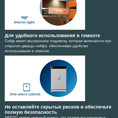
Для удобного использования в темноте
Сейф имеет внутреннюю подсветку, которая включается при
открытии дверцы сейфа, обеспечивая удобство
использования в темноте.
Не оставляйте скрытых рисков и обеспечьте
полную безопасность
SBX701 имеет цельный корпус, что делает его прочным и