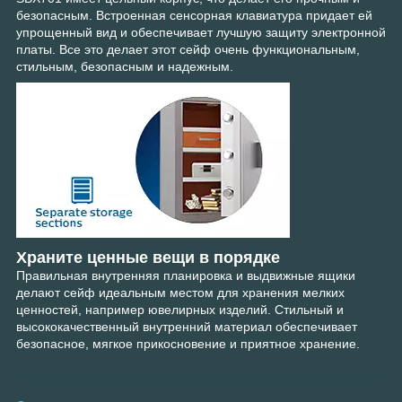
безопасным. Встроенная сенсорная клавиатура придает ей
упрощенный вид и обеспечивает лучшую защиту электронной
платы. Все это делает этот сейф очень функциональным,
стильным, безопасным и надежным.
Храните ценные вещи в порядке
Правильная внутренняя планировка и выдвижные ящики
делают сейф идеальным местом для хранения мелких
ценностей, например ювелирных изделий. Стильный и
высококачественный внутренний материал обеспечивает
безопасное, мягкое прикосновение и приятное хранение.