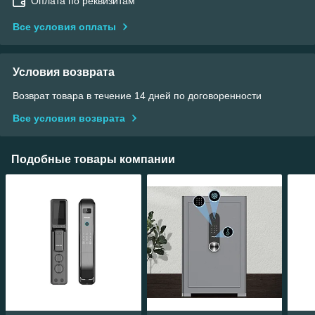
Оплата по реквизитам
Все условия оплаты
Условия возврата
Возврат товара в течение 14 дней по договоренности
Все условия возврата
Подобные товары компании