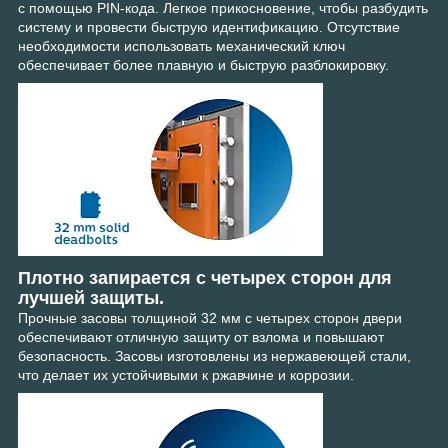
с помощью PIN-кода. Легкое прикосновение, чтобы разбудить
систему и провести быструю идентификацию. Отсутствие
необходимости использовать механический ключ
обеспечивает более плавную и быструю разблокировку.
Плотно запирается с четырех сторон для
лучшей защиты.
Прочные засовы толщиной 32 мм с четырех сторон двери
обеспечивают отличную защиту от взлома и повышают
безопасность. Засовы изготовлены из нержавеющей стали,
что делает их устойчивыми к ржавчине и коррозии.