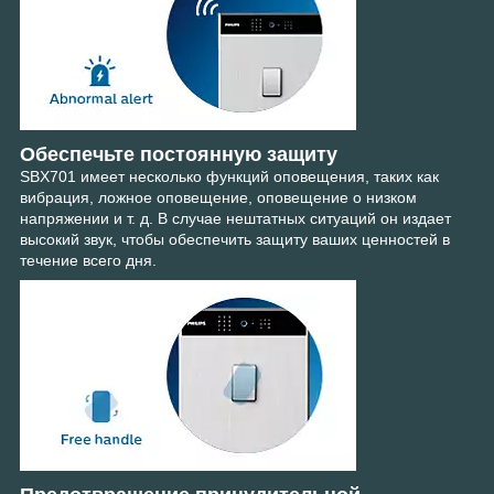
Обеспечьте постоянную защиту
SBX701 имеет несколько функций оповещения, таких как
вибрация, ложное оповещение, оповещение о низком
напряжении и т. д. В случае нештатных ситуаций он издает
высокий звук, чтобы обеспечить защиту ваших ценностей в
течение всего дня.