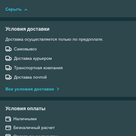
Скрыть
Условия доставки
Доставка осуществляется только по предоплате.
Самовывоз
Доставка курьером
Транспортная компания
Доставка почтой
Все условия доставки
Условия оплаты
Наличными
Безналичный расчет