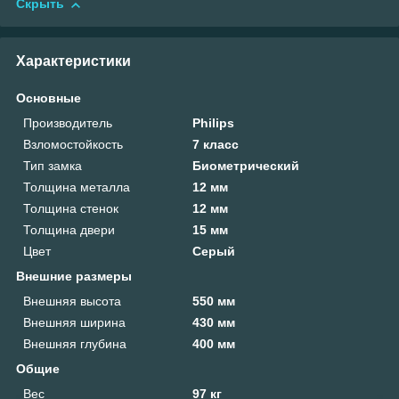
Скрыть
Характеристики
Основные
Производитель
Philips
Взломостойкость
7 класс
Тип замка
Биометрический
Толщина металла
12 мм
Толщина стенок
12 мм
Толщина двери
15 мм
Цвет
Серый
Внешние размеры
Внешняя высота
550 мм
Внешняя ширина
430 мм
Внешняя глубина
400 мм
Общие
Вес
97 кг