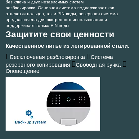
без ключа и двух независимых систем
разблокировки. Основная система поддерживает как
отпечатки пальцев, так и PIN-коды, резервная система
предназначена для экстренного использования и
поддерживает только PIN-коды
Защитите свои ценности
Качественное литье из легированной стали.
Бесключевая разблокировка
Система
резервного копирования
Свободная ручка
Оповещение