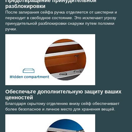
Предотвращение принудительной
разблокировки
После запирания сейфа ручка отделяется от шестерни и
переходит в свободное состояние. Это исключает угрозу
принудительной разблокировки снаружи путем поломки
ручки.
Обеспечьте дополнительную защиту ваших
ценностей
Благодаря скрытому отделению внизу сейф обеспечивает
более безопасное и личное место для хранения вещей.