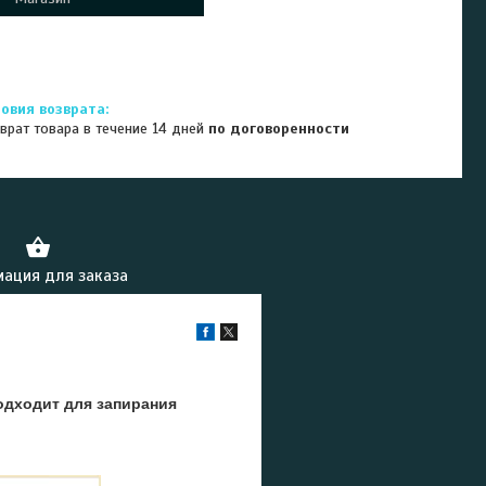
врат товара в течение 14 дней
по договоренности
ация для заказа
одходит для запирания