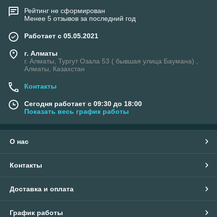
Рейтинг не сформирован
Менее 5 отзывов за последний год
Работает с 05.05.2021
г. Алматы
г. Алматы, Тургут Озала 53 ( бывшая улица Баумана) ,
Алматы, Казахстан
Контакты
Сегодня работает с 09:30 до 18:00
Показать весь график работы
О нас
Контакты
Доставка и оплата
График работы