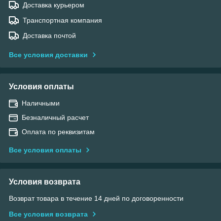
Доставка курьером
Транспортная компания
Доставка почтой
Все условия доставки
Условия оплаты
Наличными
Безналичный расчет
Оплата по реквизитам
Все условия оплаты
Условия возврата
Возврат товара в течение 14 дней по договоренности
Все условия возврата