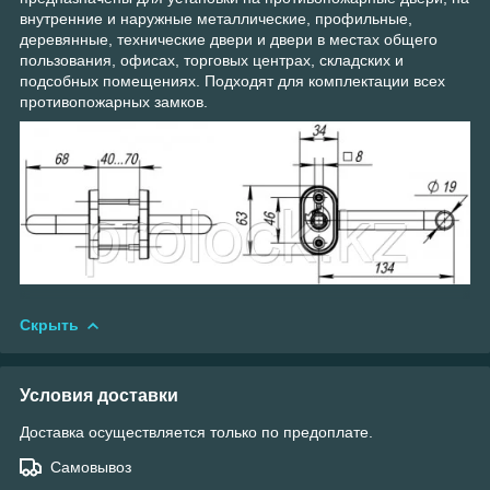
внутренние и наружные металлические, профильные,
деревянные, технические двери и двери в местах общего
пользования, офисах, торговых центрах, складских и
подсобных помещениях. Подходят для комплектации всех
противопожарных замков.
Скрыть
Условия доставки
Доставка осуществляется только по предоплате.
Самовывоз