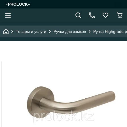
«PROLOCK»
Товары и услуги
Ручки для замков
Ручка Highgrade 