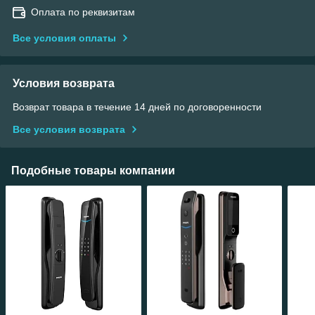
Оплата по реквизитам
Все условия оплаты
Условия возврата
Возврат товара в течение 14 дней по договоренности
Все условия возврата
Подобные товары компании