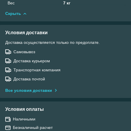
Вес
7 кг
Скрыть
Условия доставки
Доставка осуществляется только по предоплате.
Самовывоз
Доставка курьером
Транспортная компания
Доставка почтой
Все условия доставки
Условия оплаты
Наличными
Безналичный расчет