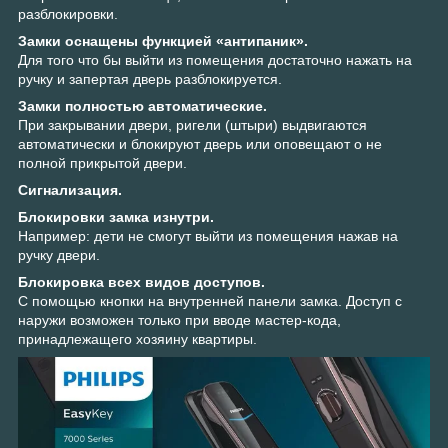
разблокировки.
Замки оснащены функцией «антипаник».
Для того что бы выйти из помещения достаточно нажать на
ручку и запертая дверь разблокируется.
Замки полностью автоматические.
При закрывании двери, ригели (штыри) выдвигаются
автоматически и блокируют дверь или оповещают о не
полной прикрытой двери.
Сигнализация.
Блокировки замка изнутри.
Например: дети не смогут выйти из помещения нажав на
ручку двери.
Блокировка всех видов доступов.
С помощью кнопки на внутренней панели замка. Доступ с
наружи возможен только при вводе мастер-кода,
принадлежащего хозяину квартиры.