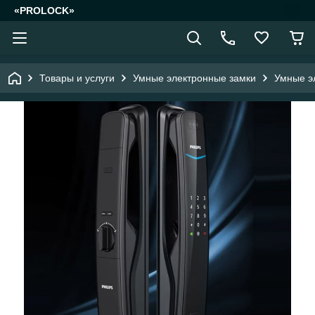
«PROLOCK»
Товары и услуги
Умные электронные замки
Умные эл