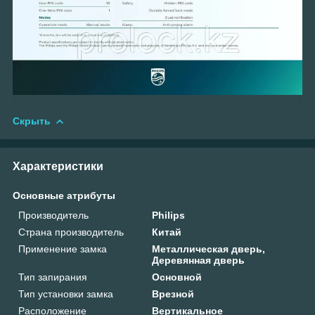
Скрыть
Характеристики
Основные атрибуты
Производитель
Philips
Страна производитель
Китай
Применение замка
Металлическая дверь,
Деревянная дверь
Тип запирания
Основной
Тип установки замка
Врезной
Расположение
Вертикальное