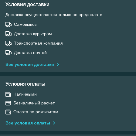
Условия доставки
Доставка осуществляется только по предоплате.
Самовывоз
Доставка курьером
Транспортная компания
Доставка почтой
Все условия доставки
Условия оплаты
Наличными
Безналичный расчет
Оплата по реквизитам
Все условия оплаты