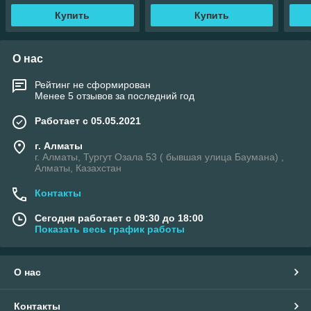
Купить
Купить
О нас
Рейтинг не сформирован
Менее 5 отзывов за последний год
Работает с 05.05.2021
г. Алматы
г. Алматы, Тургут Озала 53 ( бывшая улица Баумана) ,
Алматы, Казахстан
Контакты
Сегодня работает с 09:30 до 18:00
Показать весь график работы
О нас
Контакты