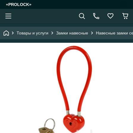
«PROLOCK»
Товары и услуги
Замки навесные
Навесные замки с