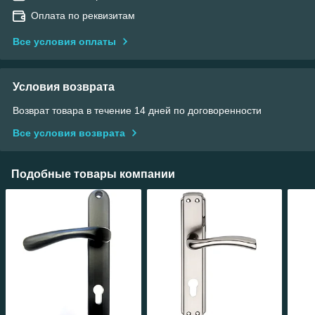
Оплата по реквизитам
Все условия оплаты
Условия возврата
Возврат товара в течение 14 дней по договоренности
Все условия возврата
Подобные товары компании