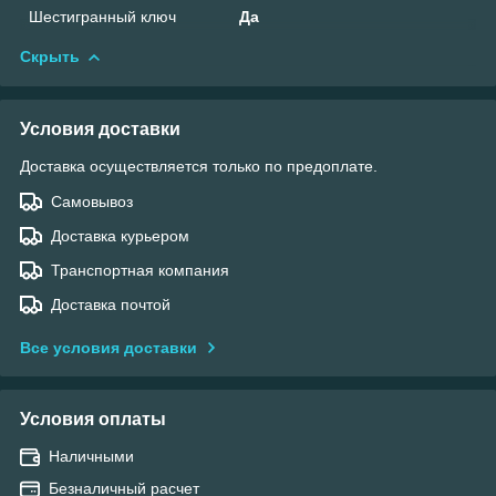
Шестигранный ключ
Да
Скрыть
Условия доставки
Доставка осуществляется только по предоплате.
Самовывоз
Доставка курьером
Транспортная компания
Доставка почтой
Все условия доставки
Условия оплаты
Наличными
Безналичный расчет