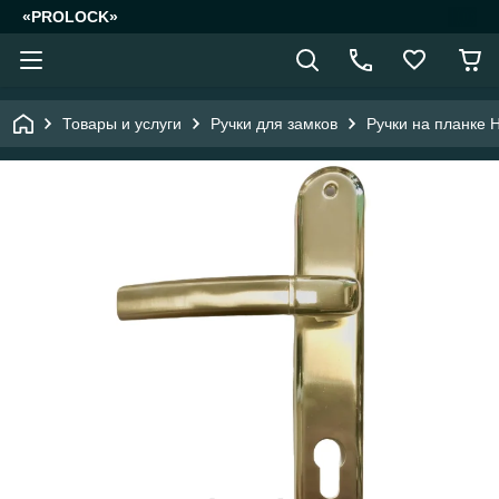
«PROLOCK»
Товары и услуги
Ручки для замков
Pучки на планке 