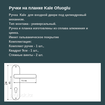
Pучки на планке Kale Ofuoglu
Ручка Kale для входной двери под цилиндровый
механизм.
Тип монтажа - универсальный.
Ручка и планка изготовлены из сплава алюминия и
цинка.
Имеет гальваническое покрытие
Комплектация:
Комплект ручек - 1 шт.,
Квадрат 9см - 1 шт.,
Стяжные винты - 2 шт.