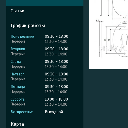
Статьи
График работы
Понедельник
09:30
18:00
13:30
14:00
Вторник
09:30
18:00
13:30
14:00
Среда
09:30
18:00
13:30
14:00
Четверг
09:30
18:00
13:30
14:00
Пятница
09:30
18:00
13:30
14:00
Суббота
10:00
18:00
13:30
14:00
Воскресенье
Выходной
Карта