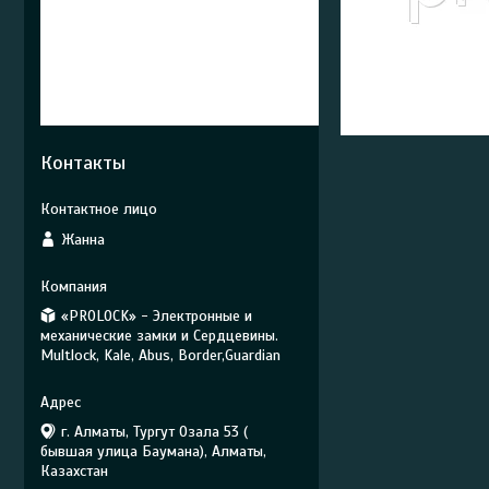
Контакты
Жанна
«PROLOCK» - Электронные и
механические замки и Сердцевины.
Multlock, Kale, Abus, Border,Guardian
г. Алматы, Тургут Озала 53 (
бывшая улица Баумана), Алматы,
Казахстан