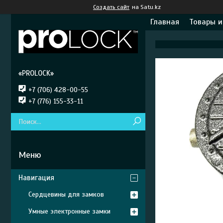
Создать сайт
на Satu.kz
Главная
Товары и
«PROLOCK»
+7 (706) 428-00-55
+7 (776) 155-33-11
Навигация
Сердцевины для замков
Умные электронные замки