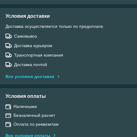
Условия доставки
Доставка осуществляется только по предоплате.
Самовывоз
Доставка курьером
Транспортная компания
Доставка почтой
Все условия доставки
Условия оплаты
Наличными
Безналичный расчет
Оплата по реквизитам
Все условия оплаты