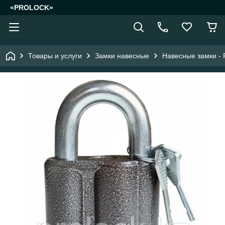
«PROLOCK»
Товары и услуги
Замки навесные
Навесные замки - 