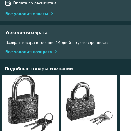
Оплата по реквизитам
Все условия оплаты
Условия возврата
Возврат товара в течение 14 дней по договоренности
Все условия возврата
Подобные товары компании