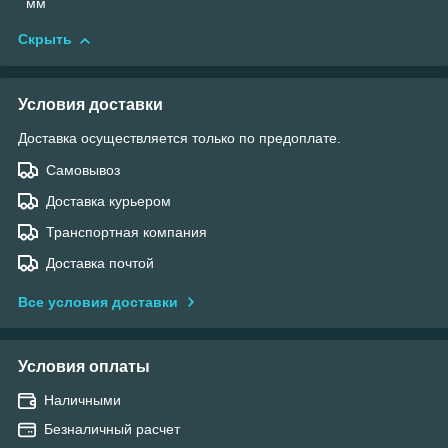
мм
Скрыть
Условия доставки
Доставка осуществляется только по предоплате.
Самовывоз
Доставка курьером
Транспортная компания
Доставка почтой
Все условия доставки
Условия оплаты
Наличными
Безналичный расчет