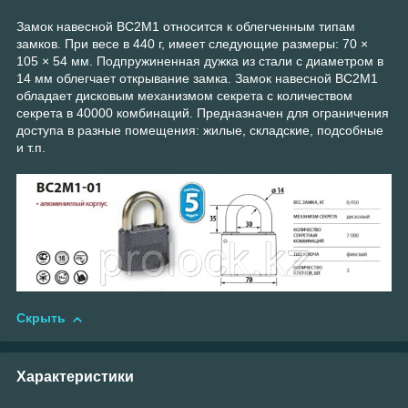
Замок навесной ВС2М1 относится к облегченным типам
замков. При весе в 440 г, имеет следующие размеры: 70 ×
105 × 54 мм. Подпружиненная дужка из стали с диаметром в
14 мм облегчает открывание замка. Замок навесной ВС2М1
обладает дисковым механизмом секрета с количеством
секрета в 40000 комбинаций. Предназначен для ограничения
доступа в разные помещения: жилые, складские, подсобные
и т.п.
Скрыть
Характеристики