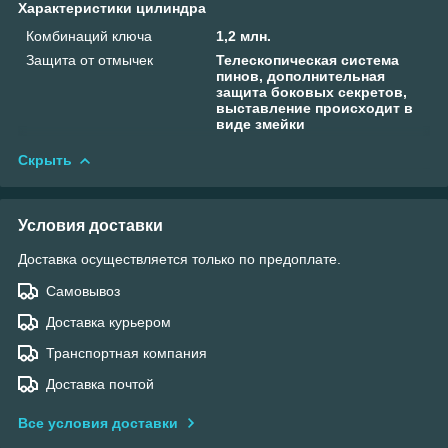
Характеристики цилиндра
Комбинаций ключа
1,2 млн.
Защита от отмычек
Телескопическая система
пинов, дополнительная
защита боковых секретов,
выставление происходит в
виде змейки
Скрыть
Условия доставки
Доставка осуществляется только по предоплате.
Самовывоз
Доставка курьером
Транспортная компания
Доставка почтой
Все условия доставки