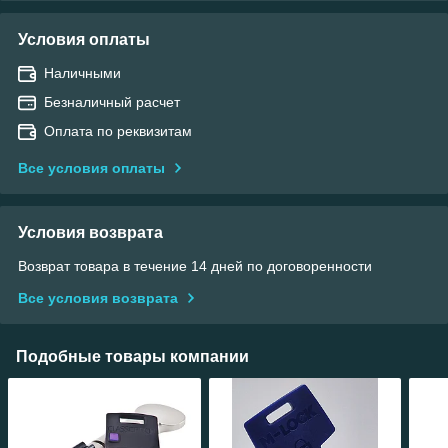
Условия оплаты
Наличными
Безналичный расчет
Оплата по реквизитам
Все условия оплаты
Условия возврата
Возврат товара в течение 14 дней по договоренности
Все условия возврата
Подобные товары компании