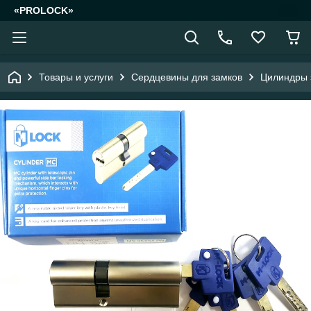
«PROLOCK»
Товары и услуги
Сердцевины для замков
Цилиндры 