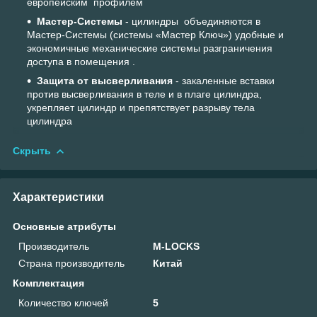
европейским профилем
Мастер-Системы
- цилиндры объединяются в
Мастер-Системы (системы «Мастер Ключ») удобные и
экономичные механические системы разграничения
доступа в помещения .
Защита от высверливания
- закаленные вставки
против высверливания в теле и в плаге цилиндра,
укрепляет цилиндр и препятствует разрыву тела
цилиндра
Скрыть
Характеристики
Основные атрибуты
Производитель
M-LOCKS
Страна производитель
Китай
Комплектация
Количество ключей
5