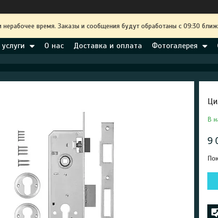
и нерабочее время. Заказы и сообщения будут обработаны с 09:30 ближ
 услуги
О нас
Доставка и оплата
Фотогалерея
Ци
В н
9 
Пок