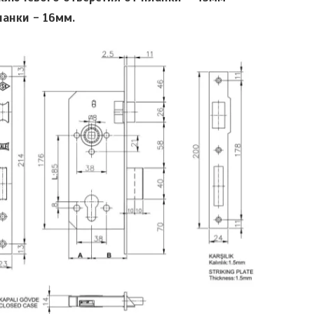
анки - 16мм.