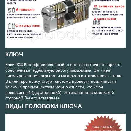
КЛЮЧ
Ключ
X12R
перфорированный, а его высокоточная нарезка
обеспечивает идеальную работу механизма. Он имеет
никелированное покрытие и материал изготовления - сталь.
В цилиндре присутствует система проверки подлинности
ключа. К преимуществам можно отнести, что ключ
реверсивный (двусторонний), это значит не важно какой
стороной Вы его вставляете.
ВИДЫ ГОЛОВОКИ КЛЮЧА