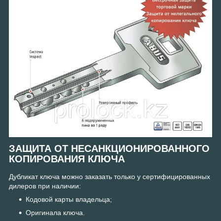
ЗАЩИТА ОТ НЕСАНКЦИОНИРОВАННОГО
КОПИРОВАНИЯ КЛЮЧА
Дубликат ключа можно заказать только у сертифицированных
дилеров при наличии:
Кодовой карты владельца;
Оригинала ключа.