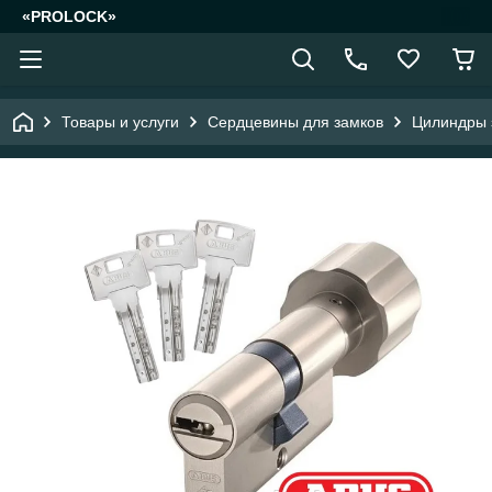
«PROLOCK»
Товары и услуги
Сердцевины для замков
Цилиндры 