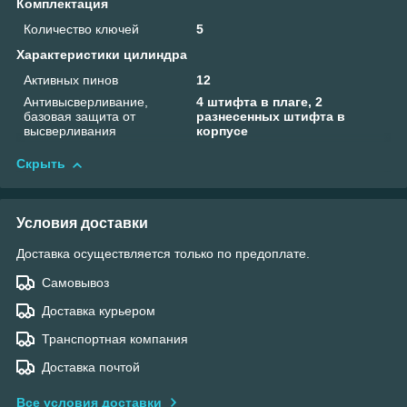
Комплектация
Количество ключей
5
Характеристики цилиндра
Активных пинов
12
Антивысверливание,
4 штифта в плаге, 2
базовая защита от
разнесенных штифта в
высверливания
корпусе
Скрыть
Условия доставки
Доставка осуществляется только по предоплате.
Самовывоз
Доставка курьером
Транспортная компания
Доставка почтой
Все условия доставки