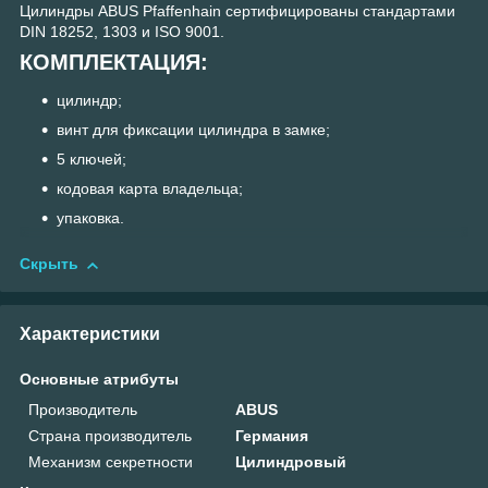
Цилиндры ABUS Pfaffenhain сертифицированы стандартами
DIN 18252, 1303 и ISO 9001.
КОМПЛЕКТАЦИЯ:
цилиндр;
винт для фиксации цилиндра в замке;
5 ключей;
кодовая карта владельца;
упаковка.
Скрыть
Характеристики
Основные атрибуты
Производитель
ABUS
Страна производитель
Германия
Механизм секретности
Цилиндровый