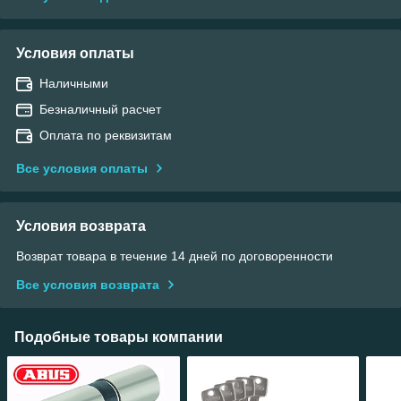
Условия оплаты
Наличными
Безналичный расчет
Оплата по реквизитам
Все условия оплаты
Условия возврата
Возврат товара в течение 14 дней по договоренности
Все условия возврата
Подобные товары компании