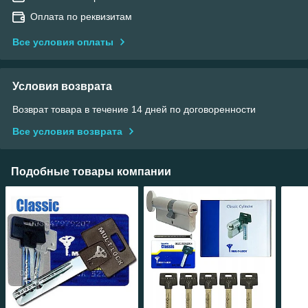
Оплата по реквизитам
Все условия оплаты
Условия возврата
Возврат товара в течение 14 дней по договоренности
Все условия возврата
Подобные товары компании