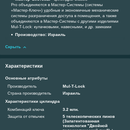
Pro объединяются в Мастер-Системы (системы
«Мастер-Ключ») удобные и экономичные механические
системы разграничения доступа в помещения, а также
объединяются в Мастер-Системы с другими изделиями
Mul-T-Lock: кулачковыми, навесными, и др. замками
Производство: Израиль
Скрыть
Характеристики
Основные атрибуты
Производитель
Mul-T-Lock
Страна производитель
Израиль
Характеристики цилиндра
Комбинаций ключа
3.2 млн.
Защита от отмычек
5 телескопических пинов
(Запатентованная
технология "Двойной