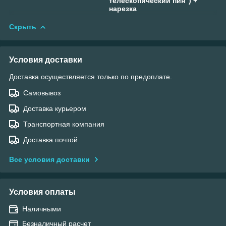
телескопический пин") +
нарезка
Скрыть
Условия доставки
Доставка осуществляется только по предоплате.
Самовывоз
Доставка курьером
Транспортная компания
Доставка почтой
Все условия доставки
Условия оплаты
Наличными
Безналичный расчет