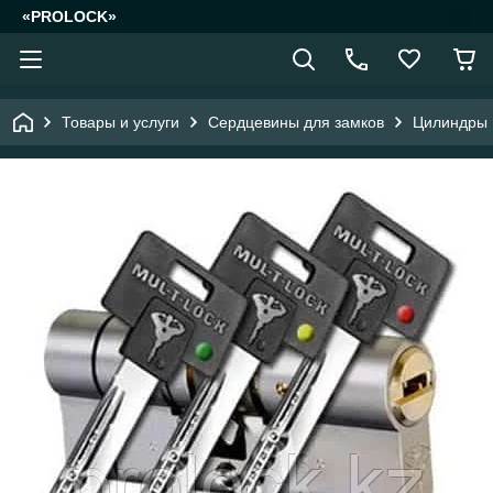
«PROLOCK»
Товары и услуги
Сердцевины для замков
Цилиндры