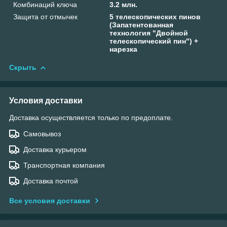
Комбинаций ключа
3.2 млн.
Защита от отмычек
5 телескопических пинов
(Запатентованная
технология "Двойной
телескопический пин") +
нарезка
Скрыть
Условия доставки
Доставка осуществляется только по предоплате.
Самовывоз
Доставка курьером
Транспортная компания
Доставка почтой
Все условия доставки