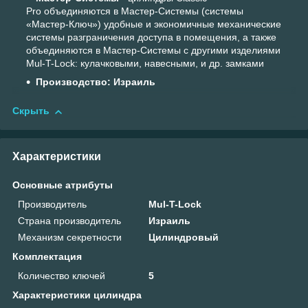
Pro объединяются в Мастер-Системы (системы
«Мастер-Ключ») удобные и экономичные механические
системы разграничения доступа в помещения, а также
объединяются в Мастер-Системы с другими изделиями
Mul-T-Lock: кулачковыми, навесными, и др. замками
Производство: Израиль
Скрыть
Характеристики
Основные атрибуты
Производитель
Mul-T-Lock
Страна производитель
Израиль
Механизм секретности
Цилиндровый
Комплектация
Количество ключей
5
Характеристики цилиндра