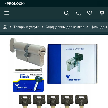
«PROLOCK»
Товары и услуги
Сердцевины для замков
Цилиндры