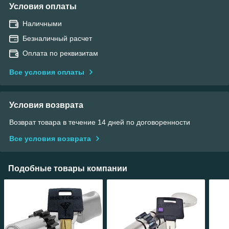
Условия оплаты
Наличными
Безналичный расчет
Оплата по реквизитам
Все условия оплаты
Условия возврата
Возврат товара в течение 14 дней по договоренности
Все условия возврата
Подобные товары компании