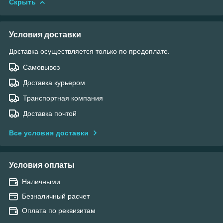
Скрыть
Условия доставки
Доставка осуществляется только по предоплате.
Самовывоз
Доставка курьером
Транспортная компания
Доставка почтой
Все условия доставки
Условия оплаты
Наличными
Безналичный расчет
Оплата по реквизитам