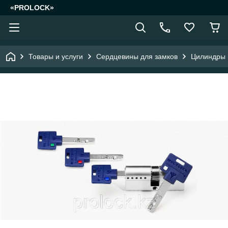
«PROLOCK»
Товары и услуги
Сердцевины для замков
Цилиндры