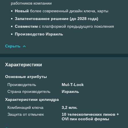
работников компании
Новый
более современный дизайн ключа, карты
Запатентованное решение (до 2028 года)
Совместим
с платформой предыдущего поколения
Производство Израиль
Скрыть
Характеристики
Основные атрибуты
Производитель
Mul-T-Lock
Страна производитель
Израиль
Характеристики цилиндра
Комбинаций ключа
3,2 млн.
Защита от отмычек
10 телескопических пинов +
OVI пин особой формы