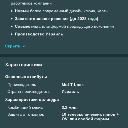
работников компании
Новый
более современный дизайн ключа, карты
Запатентованное решение (до 2028 года)
Совместим
с платформой предыдущего поколения
Производство Израиль
Скрыть
Характеристики
Основные атрибуты
Производитель
Mul-T-Lock
Страна производитель
Израиль
Характеристики цилиндра
Комбинаций ключа
3,2 млн.
Защита от отмычек
10 телескопических пинов +
OVI пин особой формы