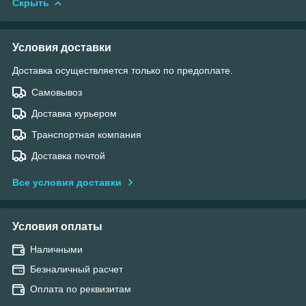
Скрыть
Условия доставки
Доставка осуществляется только по предоплате.
Самовывоз
Доставка курьером
Транспортная компания
Доставка почтой
Все условия доставки
Условия оплаты
Наличными
Безналичный расчет
Оплата по реквизитам