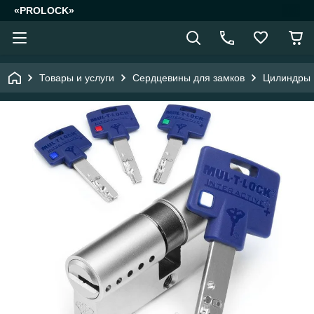
«PROLOCK»
Товары и услуги
Сердцевины для замков
Цилиндры