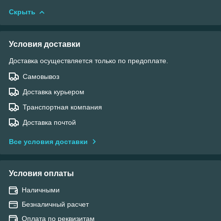
Скрыть
Условия доставки
Доставка осуществляется только по предоплате.
Самовывоз
Доставка курьером
Транспортная компания
Доставка почтой
Все условия доставки
Условия оплаты
Наличными
Безналичный расчет
Оплата по реквизитам