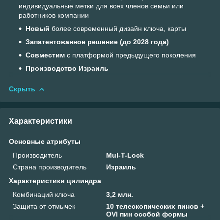
индивидуальные метки для всех членов семьи или
работников компании
Новый
более современный дизайн ключа, карты
Запатентованное решение (до 2028 года)
Совместим
с платформой предыдущего поколения
Производство Израиль
Скрыть
Характеристики
Основные атрибуты
Производитель
Mul-T-Lock
Страна производитель
Израиль
Характеристики цилиндра
Комбинаций ключа
3,2 млн.
Защита от отмычек
10 телескопических пинов +
OVI пин особой формы