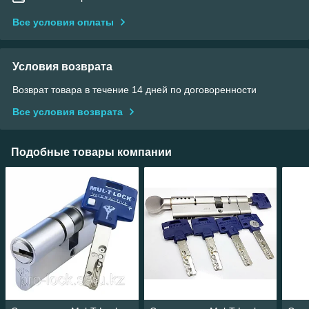
Все условия оплаты
Условия возврата
Возврат товара в течение 14 дней по договоренности
Все условия возврата
Подобные товары компании