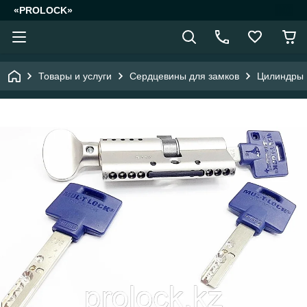
«PROLOCK»
Товары и услуги
Сердцевины для замков
Цилиндры