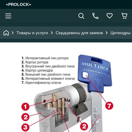
«PROLOCK»
Товары и услуги
Сердцевины для замков
Цилиндры