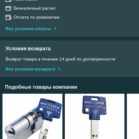
Безналичный расчет
Оплата по реквизитам
Все условия оплаты
Условия возврата
Возврат товара в течение 14 дней по договоренности
Все условия возврата
Подобные товары компании