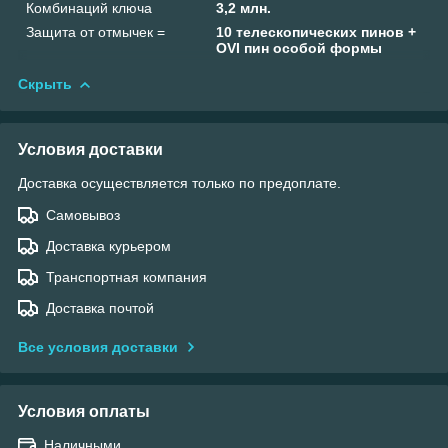
Комбинаций ключа
3,2 млн.
Защита от отмычек =
10 телескопических пинов +
OVI пин особой формы
Скрыть
Условия доставки
Доставка осуществляется только по предоплате.
Самовывоз
Доставка курьером
Транспортная компания
Доставка почтой
Все условия доставки
Условия оплаты
Наличными