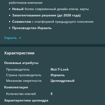
работников компании
Новый
более современный дизайн ключа, карты
Запатентованное решение (до 2028 года)
Совместим
с платформой предыдущего поколения
Производство Израиль
Скрыть
Характеристики
Основные атрибуты
Производитель
Mul-T-Lock
Страна производитель
Израиль
Механизм секретности
Цилиндровый
Комплектация
Количество ключей
5
Характеристики цилиндра