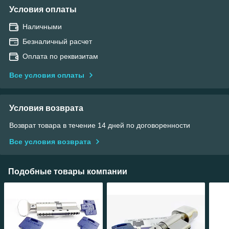
Условия оплаты
Наличными
Безналичный расчет
Оплата по реквизитам
Все условия оплаты
Условия возврата
Возврат товара в течение 14 дней по договоренности
Все условия возврата
Подобные товары компании