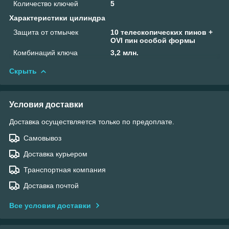
Количество ключей
5
Характеристики цилиндра
Защита от отмычек
10 телескопических пинов +
OVI пин особой формы
Комбинаций ключа
3,2 млн.
Скрыть
Условия доставки
Доставка осуществляется только по предоплате.
Самовывоз
Доставка курьером
Транспортная компания
Доставка почтой
Все условия доставки