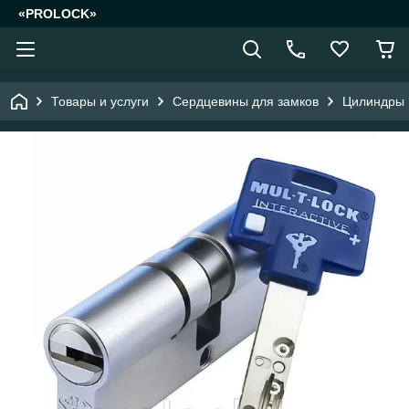
«PROLOCK»
Товары и услуги
Сердцевины для замков
Цилиндры