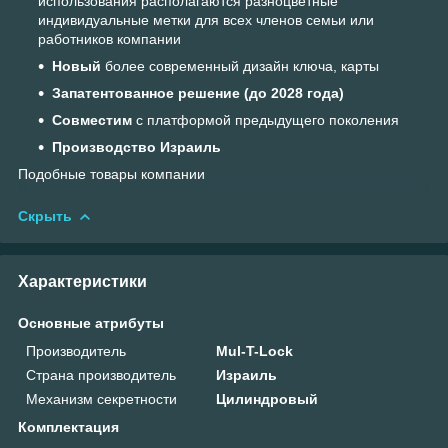
использования располагаются разноцветные
индивидуальные метки для всех членов семьи или
работников компании
Новый
более современный дизайн ключа, карты
Запатентованное решение (до 2028 года)
Совместим
с платформой предыдущего поколения
Производство Израиль
Подобные товары компании
Скрыть
Характеристики
Основные атрибуты
Производитель
Mul-T-Lock
Страна производитель
Израиль
Механизм секретности
Цилиндровый
Комплектация