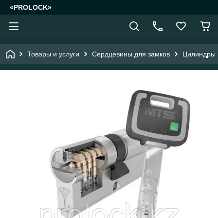
«PROLOCK»
Товары и услуги
Сердцевины для замков
Цилиндры