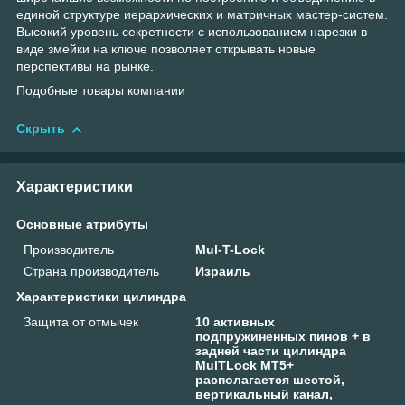
единой структуре иерархических и матричных мастер-систем.
Высокий уровень секретности с использованием нарезки в
виде змейки на ключе позволяет открывать новые
перспективы на рынке.
Подобные товары компании
Скрыть
Характеристики
Основные атрибуты
Производитель
Mul-T-Lock
Страна производитель
Израиль
Характеристики цилиндра
Защита от отмычек
10 активных
подпружиненных пинов + в
задней части цилиндра
MulTLock МТ5+
располагается шестой,
вертикальный канал,