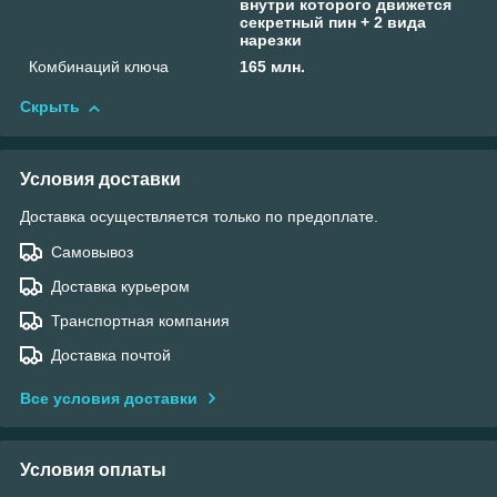
внутри которого движется
секретный пин + 2 вида
нарезки
Комбинаций ключа
165 млн.
Скрыть
Условия доставки
Доставка осуществляется только по предоплате.
Самовывоз
Доставка курьером
Транспортная компания
Доставка почтой
Все условия доставки
Условия оплаты