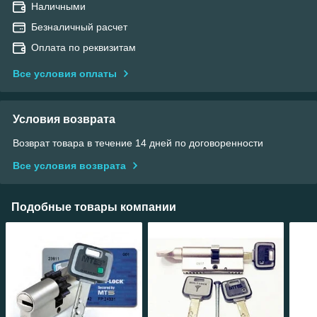
Наличными
Безналичный расчет
Оплата по реквизитам
Все условия оплаты
Условия возврата
Возврат товара в течение 14 дней по договоренности
Все условия возврата
Подобные товары компании