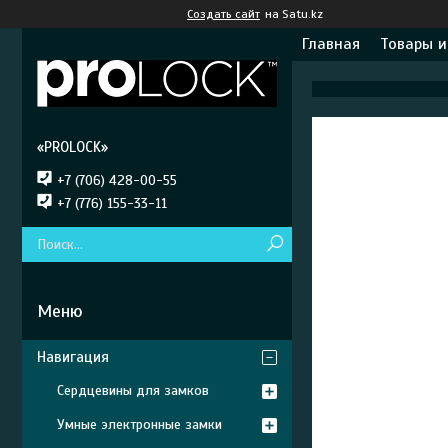
Создать сайт
на Satu.kz
Главная
Товары и
«PROLOCK»
+7 (706) 428-00-55
+7 (776) 155-33-11
Навигация
Сердцевины для замков
Умные электронные замки