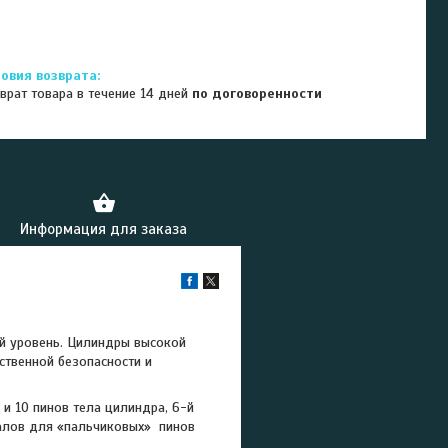
врат товара в течение 14 дней
по договоренности
Информация для заказа
й уровень. Цилиндры высокой
ственной безопасности и
 и 10 пинов тела цилиндра, 6-й
алов для «пальчиковых» пинов