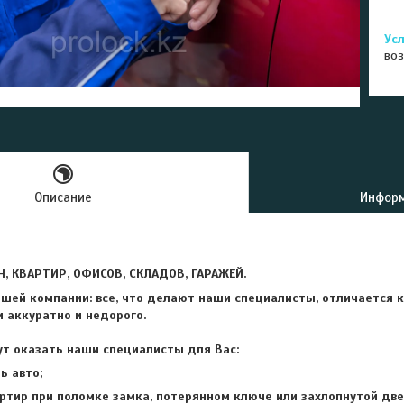
воз
Описание
Информ
 КВАРТИР, ОФИСОВ, СКЛАДОВ, ГАРАЖЕЙ.
шей компании: все, что делают наши специалисты, отличается к
 аккуратно и недорого.
ут оказать наши специалисты для Вас:
ь авто;
ртир при поломке замка, потерянном ключе или захлопнутой две