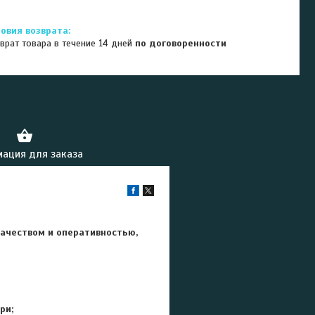
врат товара в течение 14 дней
по договоренности
ация для заказа
ачеством и оперативностью,
ри;