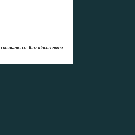
специалисты, Вам обязательно