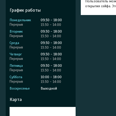
Пользователь може
открытия сейфа. Э
График работы
Понедельник
09:30
18:00
13:30
14:00
Вторник
09:30
18:00
13:30
14:00
Среда
09:30
18:00
13:30
14:00
Четверг
09:30
18:00
13:30
14:00
Пятница
09:30
18:00
13:30
14:00
Суббота
10:00
18:00
13:30
14:00
Воскресенье
Выходной
Карта