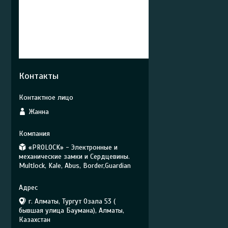
Контакты
Жанна
«PROLOCK» - Электронные и
механические замки и Сердцевины.
Multlock, Kale, Abus, Border,Guardian
г. Алматы, Тургут Озала 53 (
бывшая улица Баумана), Алматы,
Казахстан