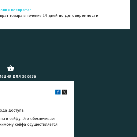
врат товара в течение 14 дней
по договоренности
ация для заказа
ода доступа.
а к сейфу. Это обеспечивает
ржимому сейфа осуществляется