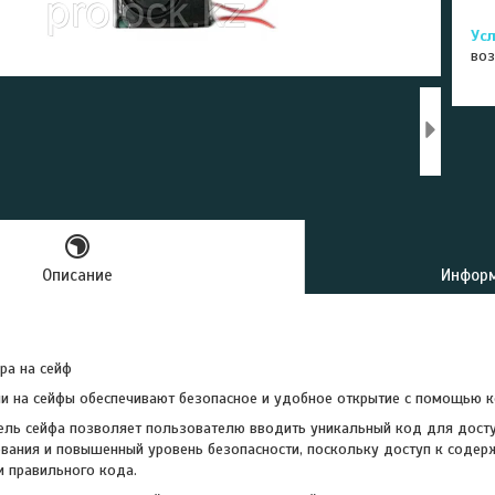
воз
Описание
Информ
ра на сейф
и на сейфы обеспечивают безопасное и удобное открытие с помощью к
ль сейфа позволяет пользователю вводить уникальный код для доступ
вания и повышенный уровень безопасности, поскольку доступ к соде
и правильного кода.