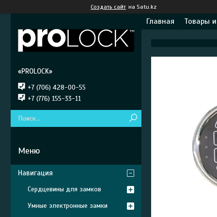
Создать сайт
на Satu.kz
Главная
Товары и
«PROLOCK»
+7 (706) 428-00-55
+7 (776) 155-33-11
Навигация
Сердцевины для замков
Умные электронные замки