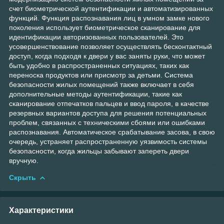
счет биометрической аутентификации и автоматизированных
функций. Функция распознавания лиц в умном замке нового
поколения использует биометрическое сканирование для
идентификации авторизованных пользователей. Это
усовершенствование позволяет осуществлять бесконтактный
доступ, когда подходя к двери у вас заняты руки, что может
быть удобно в распространенных ситуациях, таких как
переноска продуктов или присмотр за детьми. Система
безопасности жилых помещений также включает в себя
дополнительные методы аутентификации, такие как
сканирование отпечатков пальцев и ввод пароля, в качестве
резервных вариантов доступа для решения потенциальных
проблем, связанных с техническими сбоями или ошибками
распознавания. Автоматическое срабатывание засова, в свою
очередь, устраняет распространенную уязвимость системы
безопасности, когда жильцы забывают запереть двери
вручную.
Скрыть
Характеристики