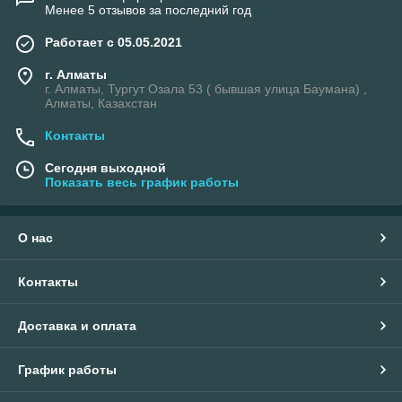
Менее 5 отзывов за последний год
Работает с 05.05.2021
г. Алматы
г. Алматы, Тургут Озала 53 ( бывшая улица Баумана) ,
Алматы, Казахстан
Контакты
Сегодня выходной
Показать весь график работы
О нас
Контакты
Доставка и оплата
График работы