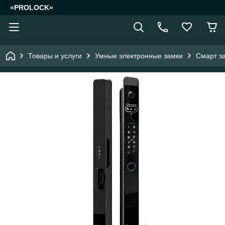
«PROLOCK»
Товары и услуги
Умные электронные замки
Смарт з