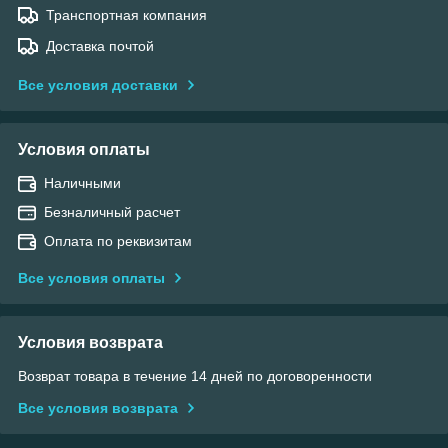
Транспортная компания
Доставка почтой
Все условия доставки
Условия оплаты
Наличными
Безналичный расчет
Оплата по реквизитам
Все условия оплаты
Условия возврата
Возврат товара в течение 14 дней по договоренности
Все условия возврата