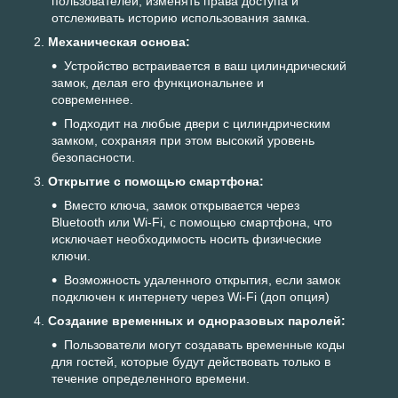
пользователей, изменять права доступа и
отслеживать историю использования замка.
Механическая основа:
Устройство встраивается в ваш цилиндрический
замок, делая его функциональнее и
современнее.
Подходит на любые двери с цилиндрическим
замком, сохраняя при этом высокий уровень
безопасности.
Открытие с помощью смартфона:
Вместо ключа, замок открывается через
Bluetooth или Wi-Fi, с помощью смартфона, что
исключает необходимость носить физические
ключи.
Возможность удаленного открытия, если замок
подключен к интернету через Wi-Fi (доп опция)
Создание временных и одноразовых паролей:
Пользователи могут создавать временные коды
для гостей, которые будут действовать только в
течение определенного времени.