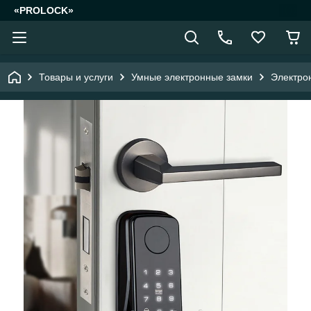
«PROLOCK»
Товары и услуги
Умные электронные замки
Электро