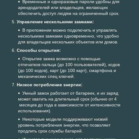
Временные и одноразовые пароли удобны для
арендодателей или владельцев, желающих
обеспечить доступ людям на ограниченный срок.
Управление несколькими замками:
В приложении можно подключить и управлять
несколькими замками одновременно, что удобно
для владельцев нескольких объектов или домов.
Способы открытия:
Открытие замка возможно с помощью
отпечатков пальца (до 100 пользователей), кодов
(до 100 кодов), карт (до 100 карт), смартфона и
механических спец ключей.
Низкое потребление энергии:
Умный замок работает от батареек, и их заряд
может хватить на длительный срок (обычно от 4
месяцев до года в зависимости от интенсивности
использования).
Некоторые модели поддерживают низкий
уровень потребления энергии, что позволяет
продлить срок службы батарей.