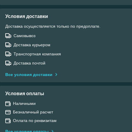
Условия доставки
Доставка осуществляется только по предоплате.
Самовывоз
Доставка курьером
Транспортная компания
Доставка почтой
Все условия доставки
Условия оплаты
Наличными
Безналичный расчет
Оплата по реквизитам
Все условия оплаты