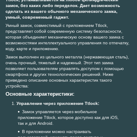
замок, без каких либо переделок. Дает возможность
сделать из вашего обычного механического замка,
умный, современный гаджет.
Умный замок, совместимый с приложением Ttlock,
представляет собой современную систему безопасности,
которая объединяет механическую основу вашего замка с
возможностями интеллектуального управления по отпечатку,
коду, карте и приложению.
Замок выполнен из цельного металла (нержавеющая сталь),
очень прочный, тяжелый и надежный. Этот тип замка
позволяет пользователям управлять доступом с помощью
смартфона и других технологических решений. Ниже
приведено описание основных характеристик такого
устройства:
Основные характеристики:
Управление через приложение Ttlock:
Замок управляется через мобильное
приложение Ttlock, которое доступно как для iOS,
так и для Android.
В приложении можно настраивать