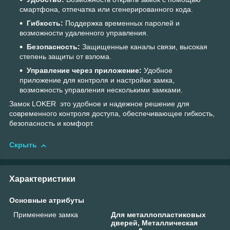
смартфона, отпечатка или сгенерированного кода.
Гибкость:
Поддержка временных паролей и
возможности удаленного управления.
Безопасность:
Защищенные каналы связи, высокая
степень защиты от взлома.
Управление через приложение:
Удобное
приложение для контроля и настройки замка,
возможность управления несколькими замками.
Замок LOKER это удобное и надежное решение для
современного контроля доступа, обеспечивающее гибкость,
безопасность и комфорт.
Скрыть
Характеристики
Основные атрибуты
Применение замка
Для металлопластиковых
дверей, Металлическая