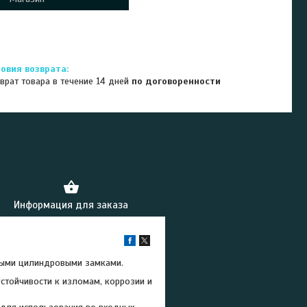
врат товара в течение 14 дней
по договоренности
Информация для заказа
ными цилиндровыми замками.
устойчивости к изломам, коррозии и