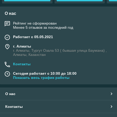
О нас
Рейтинг не сформирован
Менее 5 отзывов за последний год
Работает с 05.05.2021
г. Алматы
г. Алматы, Тургут Озала 53 ( бывшая улица Баумана) ,
Алматы, Казахстан
Контакты
Сегодня работает с 10:00 до 18:00
Показать весь график работы
О нас
Контакты