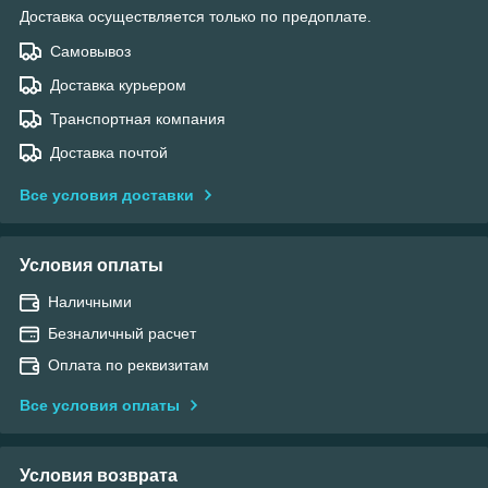
Доставка осуществляется только по предоплате.
Самовывоз
Доставка курьером
Транспортная компания
Доставка почтой
Все условия доставки
Условия оплаты
Наличными
Безналичный расчет
Оплата по реквизитам
Все условия оплаты
Условия возврата