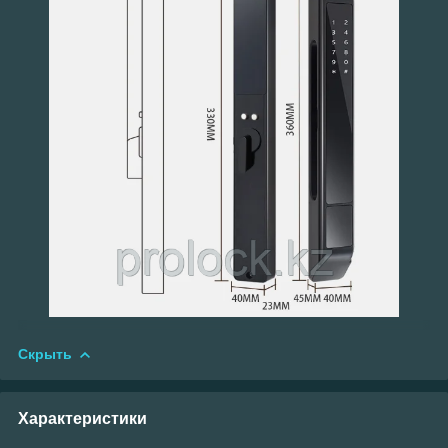
Скрыть
Характеристики