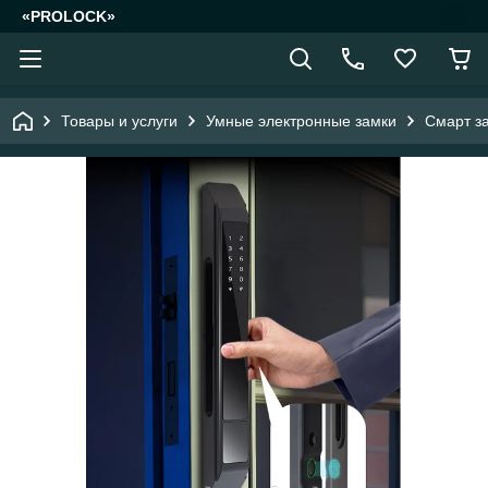
«PROLOCK»
Товары и услуги
Умные электронные замки
Смарт з