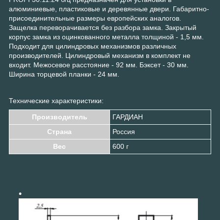
алюминиевые, пластиковые и деревянные двери. Габаритно-
присоединительные размеры европейских аналогов.
Защелка переворачивается без разбора замка. Закрытый
корпус замка из оцинкованного металла толщиной - 1,5 мм.
Подходит для цилиндровых механизмов различных
производителей. Цилиндровый механизм в комплект не
входит. Межосевое расстояние - 92 мм. Бэксет - 30 мм.
Ширина торцевой планки - 24 мм.
Технические характеристики:
Производитель
ГАРДИАН
Страна
Россия
Вес
600 г