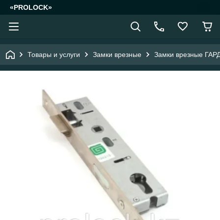
«PROLOCK»
Товары и услуги
Замки врезные
Замки врезные ГАР