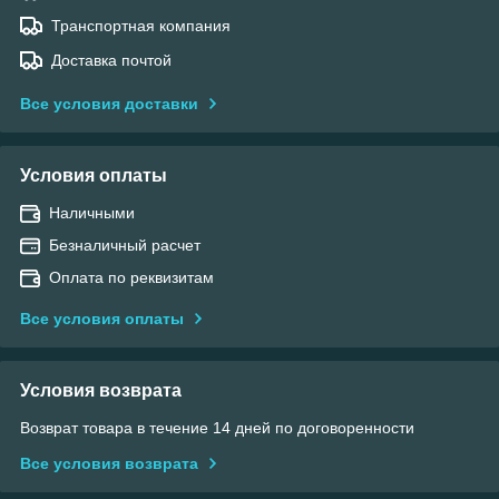
Транспортная компания
Доставка почтой
Все условия доставки
Условия оплаты
Наличными
Безналичный расчет
Оплата по реквизитам
Все условия оплаты
Условия возврата
Возврат товара в течение 14 дней по договоренности
Все условия возврата