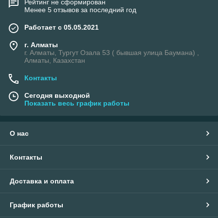
Рейтинг не сформирован
Менее 5 отзывов за последний год
Работает с 05.05.2021
г. Алматы
г. Алматы, Тургут Озала 53 ( бывшая улица Баумана) ,
Алматы, Казахстан
Контакты
Сегодня выходной
Показать весь график работы
О нас
Контакты
Доставка и оплата
График работы