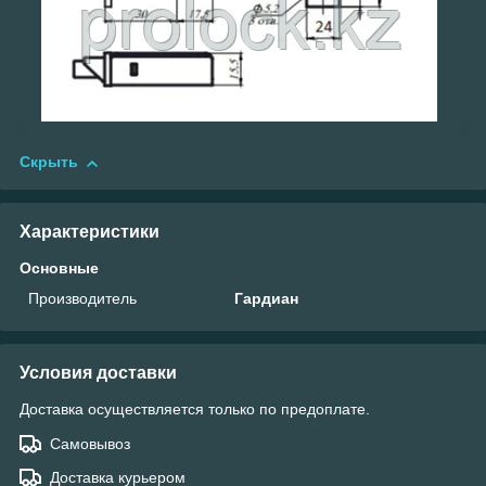
Скрыть
Характеристики
Основные
Производитель
Гардиан
Условия доставки
Доставка осуществляется только по предоплате.
Самовывоз
Доставка курьером