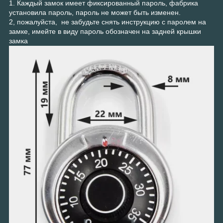
1. Каждый замок имеет фиксированный пароль, фабрика
установила пароль, пароль не может быть изменен.
2, пожалуйста, не забудьте снять инструкцию с паролем на
замке, имейте в виду пароль обозначен на задней крышки
замка