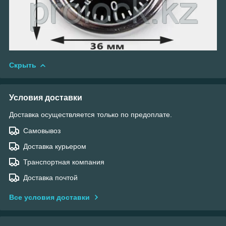
Скрыть
Условия доставки
Доставка осуществляется только по предоплате.
Самовывоз
Доставка курьером
Транспортная компания
Доставка почтой
Все условия доставки