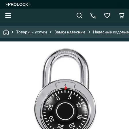
«PROLOCK»
Товары и услуги
Замки навесные
Навесные кодовые