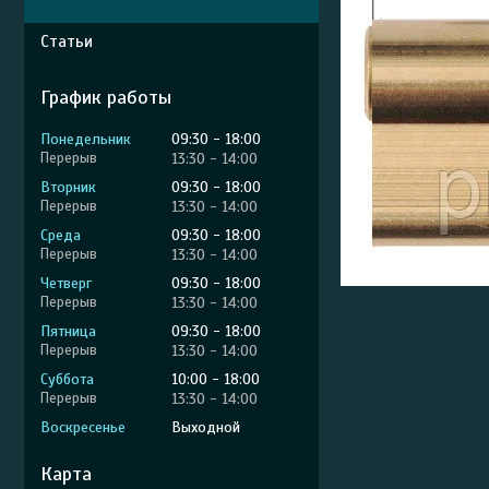
Статьи
График работы
Понедельник
09:30
18:00
13:30
14:00
Вторник
09:30
18:00
13:30
14:00
Среда
09:30
18:00
13:30
14:00
Четверг
09:30
18:00
13:30
14:00
Пятница
09:30
18:00
13:30
14:00
Суббота
10:00
18:00
13:30
14:00
Воскресенье
Выходной
Карта