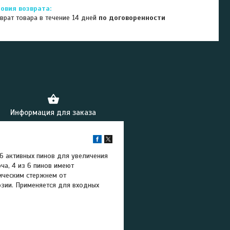
врат товара в течение 14 дней
по договоренности
Информация для заказа
 6 активных пинов для увеличения
ча, 4 из 6 пинов имеют
ическим стержнем от
озии. Применяется для входных