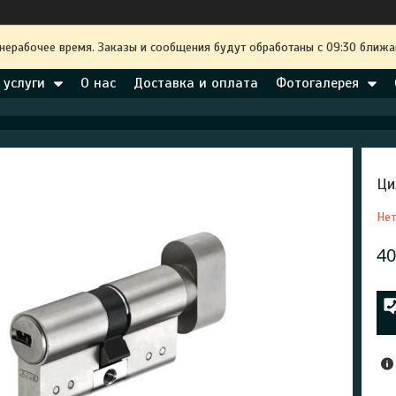
 нерабочее время. Заказы и сообщения будут обработаны с 09:30 ближа
 услуги
О нас
Доставка и оплата
Фотогалерея
Ци
Нет
40