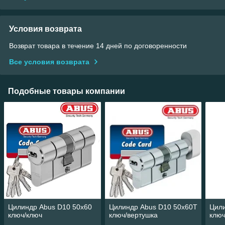
Условия возврата
Возврат товара в течение 14 дней по договоренности
Все условия возврата
Подобные товары компании
Цилиндр Abus D10 50х60
Цилиндр Abus D10 50х60Т
Цили
ключ/ключ
ключ/вертушка
ключ