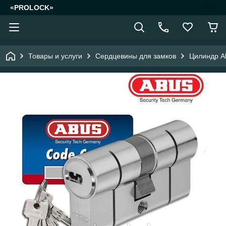
«PROLOCK»
Товары и услуги
Сердцевины для замков
Цилиндр A