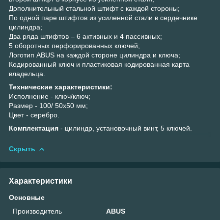
Дополнительный стальной штифт с каждой стороны;
По одной паре штифтов из усиленной стали в сердечнике
цилиндра;
Два ряда штифтов – 6 активных и 4 пассивных;
5 оборотных перфорированных ключей;
Логотип ABUS на каждой стороне цилиндра и ключа;
Кодированный ключ и пластиковая кодированная карта
владельца.
Технические характеристики:
Исполнение - ключ/ключ;
Размер - 100/ 50х50 мм;
Цвет - серебро.
Комплектация
- цилиндр, установочный винт, 5 ключей.
Скрыть
Характеристики
Основные
Производитель
ABUS