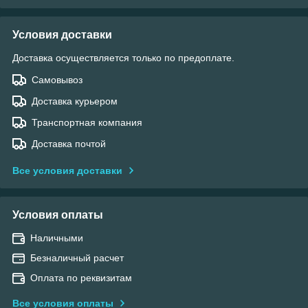
Условия доставки
Доставка осуществляется только по предоплате.
Самовывоз
Доставка курьером
Транспортная компания
Доставка почтой
Все условия доставки
Условия оплаты
Наличными
Безналичный расчет
Оплата по реквизитам
Все условия оплаты