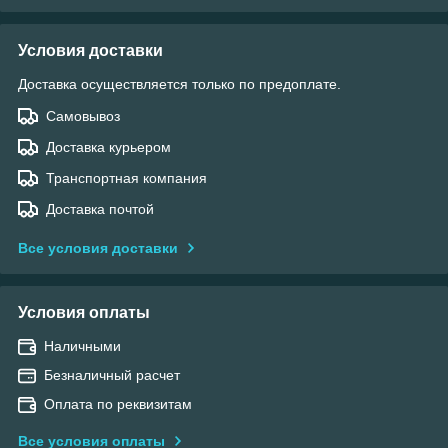
Условия доставки
Доставка осуществляется только по предоплате.
Самовывоз
Доставка курьером
Транспортная компания
Доставка почтой
Все условия доставки
Условия оплаты
Наличными
Безналичный расчет
Оплата по реквизитам
Все условия оплаты