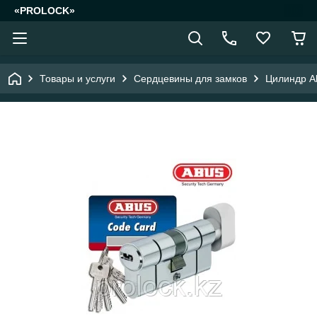
«PROLOCK»
Товары и услуги
Сердцевины для замков
Цилиндр A