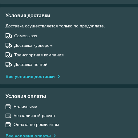
Условия доставки
Доставка осуществляется только по предоплате.
Самовывоз
Доставка курьером
Транспортная компания
Доставка почтой
Все условия доставки
Условия оплаты
Наличными
Безналичный расчет
Оплата по реквизитам
Все условия оплаты