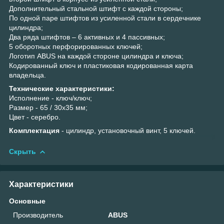
Дополнительный стальной штифт с каждой стороны;
По одной паре штифтов из усиленной стали в сердечнике
цилиндра;
Два ряда штифтов – 6 активных и 4 пассивных;
5 оборотных перфорированных ключей;
Логотип ABUS на каждой стороне цилиндра и ключа;
Кодированный ключ и пластиковая кодированная карта
владельца.
Технические характеристики:
Исполнение - ключ/ключ;
Размер - 65 / 30х35 мм;
Цвет - серебро.
Комплектация
- цилиндр, установочный винт, 5 ключей.
Скрыть
Характеристики
Основные
Производитель
ABUS