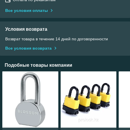
Все условия оплаты
Условия возврата
Возврат товара в течение 14 дней по договоренности
Все условия возврата
Подобные товары компании