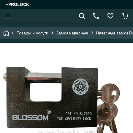
«PROLOCK»
Товары и услуги
Замки навесные
Навесные замки Blo