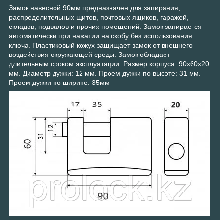
Замок навесной 90мм предназначен для запирания,
распределительных щитов, почтовых ящиков, гаражей,
складов, подвалов и прочих помещений. Замок запирается
автоматически при нажатии на скобу без использования
ключа. Пластиковый кожух защищает замок от внешнего
воздействия окружающей среды. Замок обладает
длительным сроком эксплуатации. Размер корпуса: 90х60х20
мм. Диаметр дужки: 12 мм. Проем дужки по высоте: 31 мм.
Проем дужки по ширине: 35мм