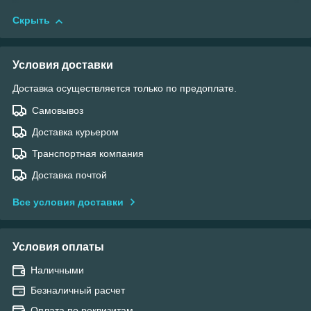
Скрыть
Условия доставки
Доставка осуществляется только по предоплате.
Самовывоз
Доставка курьером
Транспортная компания
Доставка почтой
Все условия доставки
Условия оплаты
Наличными
Безналичный расчет
Оплата по реквизитам