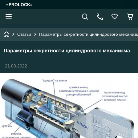
«PROLOCK»
Статьи
Параметры секретности цилиндрового механиз
Параметры секретности цилиндрового механизма
21.03.2022