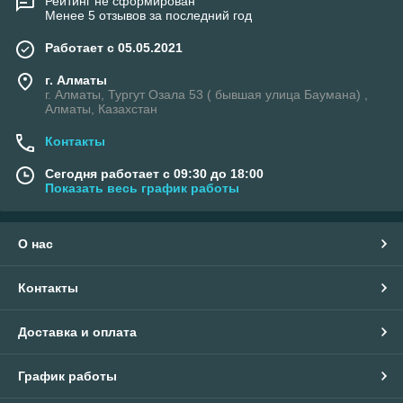
Рейтинг не сформирован
Менее 5 отзывов за последний год
Работает с 05.05.2021
г. Алматы
г. Алматы, Тургут Озала 53 ( бывшая улица Баумана) ,
Алматы, Казахстан
Контакты
Сегодня работает с 09:30 до 18:00
Показать весь график работы
О нас
Контакты
Доставка и оплата
График работы