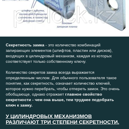
Секретность замка
- это количество комбинаций
запирающих элементов (штифтов, пластин или дисков),
входящих в цилиндровый механизм, каждая из которых
соответствует только собственному ключу.
Количество секретов замка всегда выражается
определенным числом. Для обычного пользователя такое
понятие, как секретность, означает количество ключей,
которое нужно перебрать, чтобы отпереть замок. Это очень
обобщающе, однако отражает
главное свойство
секретности - чем она выше, тем труднее подобрать
ключ к замку.
У
ЦИЛИНДРОВЫХ МЕХАНИЗМОВ
РАЗЛИЧАЮТ ТРИ СТЕПЕНИ СЕКРЕТНОСТИ.