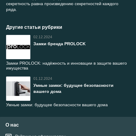
секретность равна произведению секретностей каждого
ряда.
Другие статьи рубрики
02.12.2024
Замки бренда PROLOCK
Замки PROLOCK: надёжность и инновации в защите вашего
имущества
01.12.2024
Умные замки: будущее безопасности
вашего дома
Умные замки: будущее безопасности вашего дома
О нас